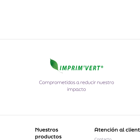
Comprometidos a reducir nuestro
impacto
Nuestros
Atención al clien
productos
Contacto