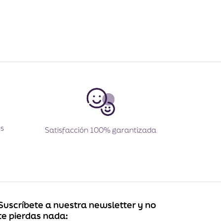
s
Satisfacción 100% garantizada
Suscríbete a nuestra newsletter y no
te pierdas nada: