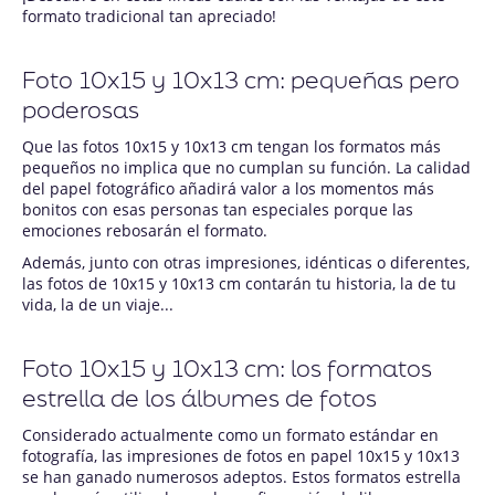
formato tradicional tan apreciado!
Foto 10x15 y 10x13 cm: pequeñas pero
poderosas
Que las fotos 10x15 y 10x13 cm tengan los formatos más
pequeños no implica que no cumplan su función. La calidad
del papel fotográfico añadirá valor a los momentos más
bonitos con esas personas tan especiales porque las
emociones rebosarán el formato.
Además, junto con otras impresiones, idénticas o diferentes,
las fotos de 10x15 y 10x13 cm contarán tu historia, la de tu
vida, la de un viaje...
Foto 10x15 y 10x13 cm: los formatos
estrella de los álbumes de fotos
Considerado actualmente como un formato estándar en
fotografía, las impresiones de fotos en papel 10x15 y 10x13
se han ganado numerosos adeptos. Estos formatos estrella