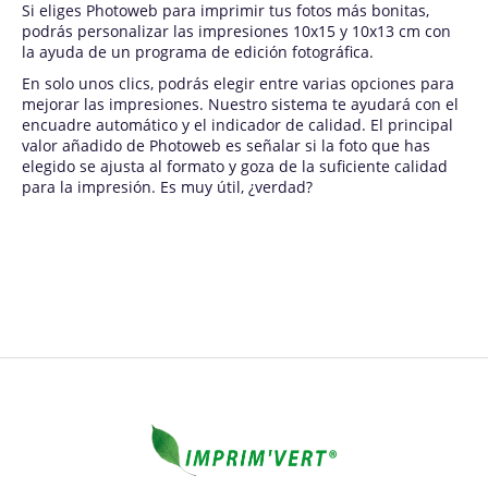
Si eliges Photoweb para imprimir tus fotos más bonitas,
podrás personalizar las impresiones 10x15 y 10x13 cm con
la ayuda de un programa de edición fotográfica.
En solo unos clics, podrás elegir entre varias opciones para
mejorar las impresiones. Nuestro sistema te ayudará con el
encuadre automático y el indicador de calidad. El principal
valor añadido de Photoweb es señalar si la foto que has
elegido se ajusta al formato y goza de la suficiente calidad
para la impresión. Es muy útil, ¿verdad?