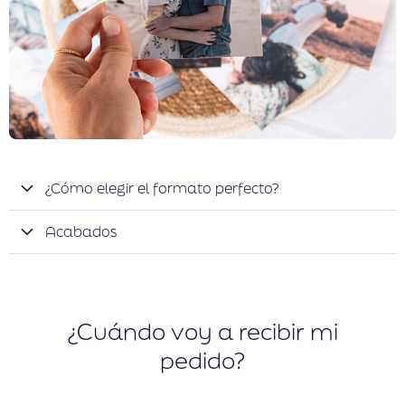
¿Cómo elegir el formato perfecto?
Acabados
¿Cuándo voy a recibir mi
pedido?