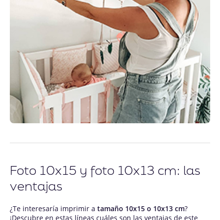
Foto 10x15 y foto 10x13 cm: las
ventajas
¿Te interesaría imprimir a
tamaño 10x15 o 10x13 cm
?
¡Descubre en estas líneas cuáles son las ventajas de este