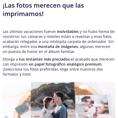
¡Las fotos merecen que las
imprimamos!
Las últimas vacaciones fueron
inolvidables
y no hubo forma de
resistirse: tus cámaras y móviles están a reventar y esas fotos
acabarán relegadas a una inhóspita carpeta de ordenador. Sin
embargo, entre esa
montaña de imágenes
, algunas merecen
un puesto de honor en el álbum familiar.
Otorga a
tus instantes más preciados
el acabado que merecen
con impresión
en papel fotográfico analógico premium
.
¡Selecciona tus fotos preferidas, elige entre nuestros dos
formatos y listo!