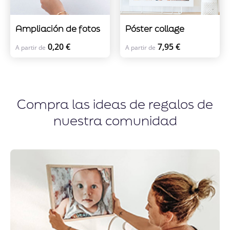
Ampliación de fotos
Póster collage
0,20 €
7,95 €
A partir de
A partir de
Compra las ideas de regalos de
nuestra comunidad