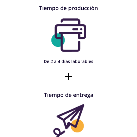
Tiempo de producción
De 2 a 4 días laborables
Tiempo de entrega