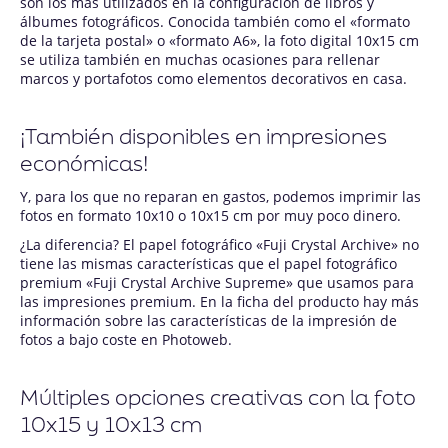
son los más utilizados en la configuración de libros y
álbumes fotográficos. Conocida también como el «formato
de la tarjeta postal» o «formato A6», la foto digital 10x15 cm
se utiliza también en muchas ocasiones para rellenar
marcos y portafotos como elementos decorativos en casa.
¡También disponibles en impresiones
económicas!
Y, para los que no reparan en gastos, podemos imprimir las
fotos en formato 10x10 o 10x15 cm por muy poco dinero.
¿La diferencia? El papel fotográfico «Fuji Crystal Archive» no
tiene las mismas características que el papel fotográfico
premium «Fuji Crystal Archive Supreme» que usamos para
las impresiones premium. En la ficha del producto hay más
información sobre las características de la impresión de
fotos a bajo coste en Photoweb.
Múltiples opciones creativas con la foto
10x15 y 10x13 cm