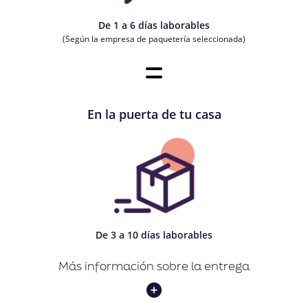
De 1 a 6 días laborables
(Según la empresa de paquetería seleccionada)
En la puerta de tu casa
De 3 a 10 días laborables
Más información sobre la entrega