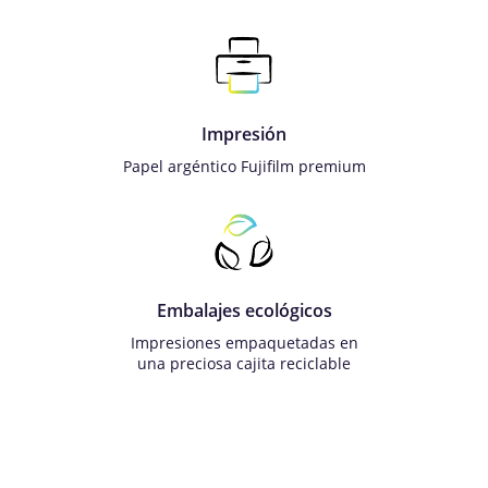
Impresión
Papel argéntico Fujifilm premium
Embalajes ecológicos
Impresiones empaquetadas en
una preciosa cajita reciclable