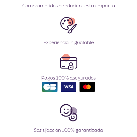
Comprometidos a reducir nuestro impacto
Experiencia inigualable
Pagos 100% asegurados
Satisfacción 100% garantizada