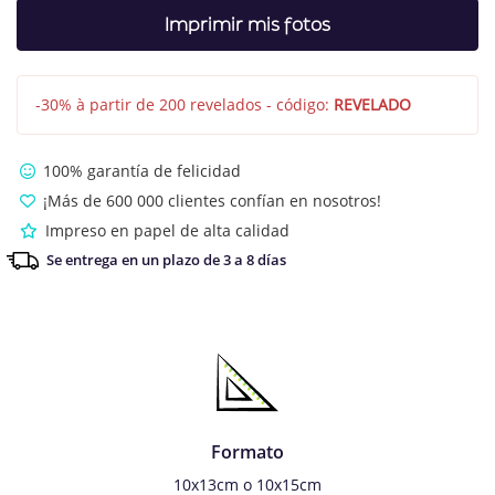
Imprimir mis fotos
-30% à partir de 200 revelados - código:
REVELADO
100% garantía de felicidad
¡Más de 600 000 clientes confían en nosotros!
Impreso en papel de alta calidad
Se entrega en un plazo de 3 a 8 días
Formato
10x13cm o 10x15cm