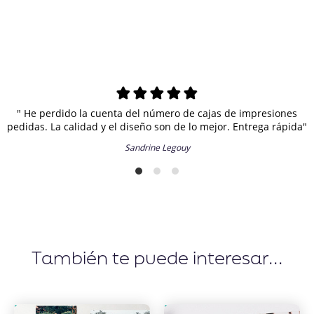
" He perdido la cuenta del número de cajas de impresiones
pedidas. La calidad y el diseño son de lo mejor. Entrega rápida"
Sandrine Legouy
También te puede interesar...