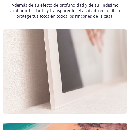
Además de su efecto de profundidad y de su lindísimo
acabado, brillante y transparente, el acabado en acrílico
protege tus fotos en todos los rincones de la casa.