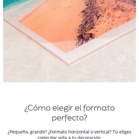
¿Cómo elegir el formato
perfecto?
¿Pequeño, grande? ¿Formato horizontal o vertical? Tú eliges
como dar vida a tu decoración.