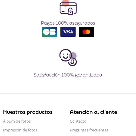
Pagos 100% asegurados
Satisfacción 100% garantizada
Nuestros productos
Atención al cliente
Álbum de fotos
Contacto
Impresión de fotos
Preguntas frecuentes