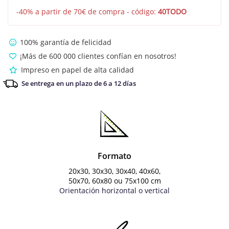
-40% a partir de 70€ de compra - código:
40TODO
100% garantía de felicidad
¡Más de 600 000 clientes confían en nosotros!
Impreso en papel de alta calidad
Se entrega en un plazo de 6 a 12 días
Formato
20x30, 30x30, 30x40, 40x60,
50x70,
60x80 ou 75x100 cm
Orientación horizontal o vertical