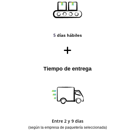
5
días hábiles
Tiempo de entrega
Entre 2 y 9 días
(según la empresa de paquetería seleccionada)