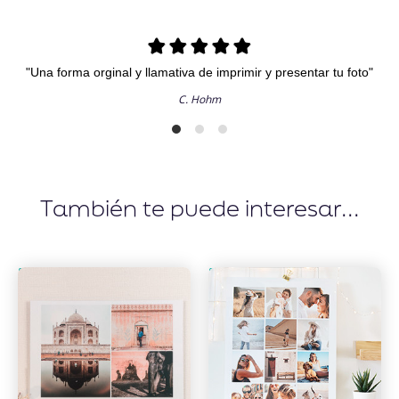
"Una forma orginal y llamativa de imprimir y presentar tu foto"
C. Hohm
También te puede interesar...