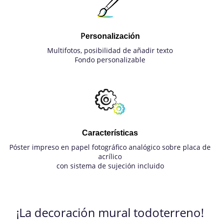
P
ersonalización
Multifotos, p
osibilidad de añadir texto
Fondo personalizable
Características
Póster impreso en papel fotográfico analógico sobre placa de
acrílico
con sistema de sujeción incluido
¡La decoración mural todoterreno!