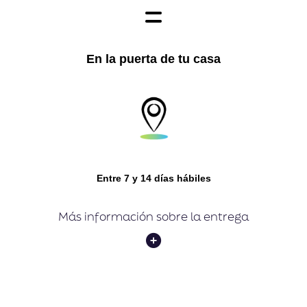
En la puerta de tu casa
Entre 7 y 14 días hábiles
Más información sobre la entrega