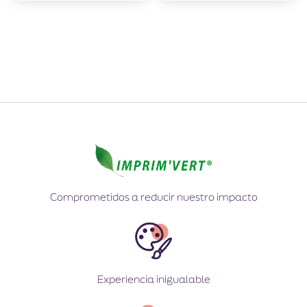
Comprometidos a reducir nuestro impacto
Experiencia inigualable