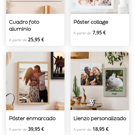
Cuadro foto
Póster collage
aluminio
7,95 €
A partir de
25,95 €
A partir de
Póster enmarcado
Lienzo personalizado
39,95 €
18,95 €
A partir de
A partir de