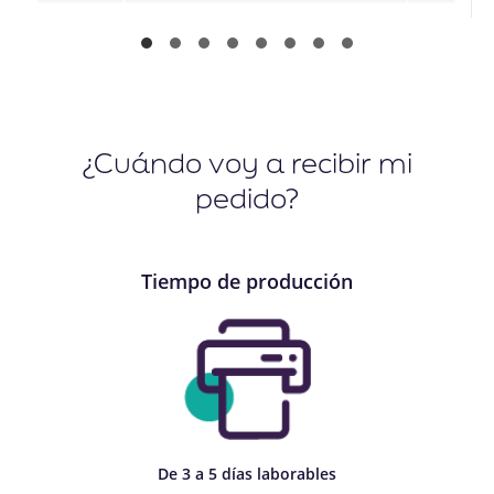
¿Cuándo voy a recibir mi
pedido?
Tiempo de producción
De 3 a 5 días laborables