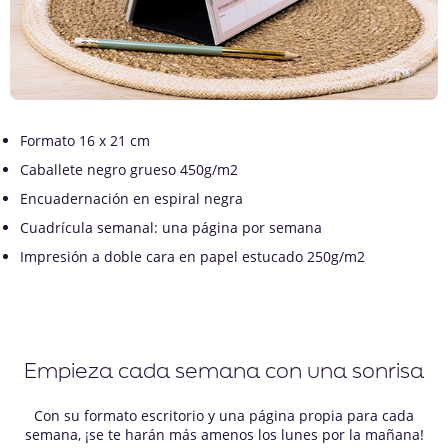
Formato 16 x 21 cm
Caballete negro grueso 450g/m2
Encuadernación en espiral negra
Cuadrícula semanal: una página por semana
Impresión a doble cara en papel estucado 250g/m2
Empieza cada semana con una sonrisa
Con su formato escritorio y una página propia para cada
semana, ¡se te harán más amenos los lunes por la mañana!