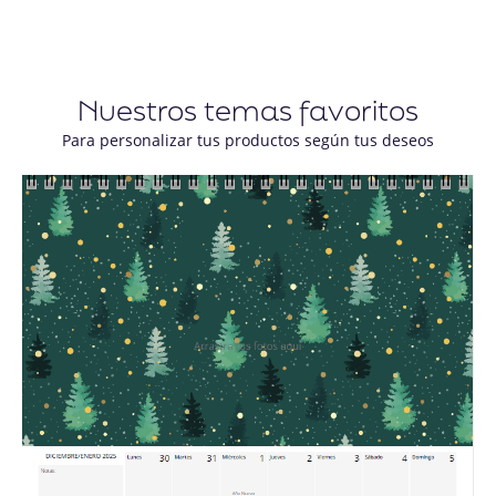
Nuestros temas favoritos
Para personalizar tus productos según tus deseos