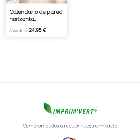
Calendario de pared
horizontal
24,95 €
A partir de
Comprometidos a reducir nuestro impacto