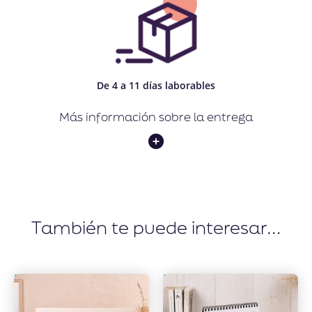
De 4 a 11 días laborables
Más información sobre la entrega
También te puede interesar...