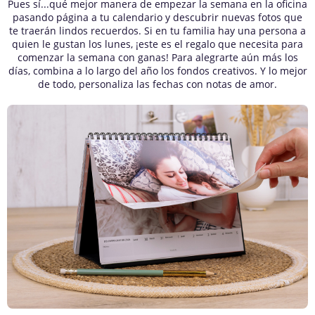
Pues sí...qué mejor manera de empezar la semana en la oficina
pasando página a tu calendario y descubrir nuevas fotos que
te traerán lindos recuerdos. Si en tu familia hay una persona a
quien le gustan los lunes, ¡este es el regalo que necesita para
comenzar la semana con ganas! Para alegrarte aún más los
días, combina a lo largo del año los fondos creativos. Y lo mejor
de todo, personaliza las fechas con notas de amor.