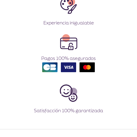
Experiencia inigualable
Pagos 100% asegurados
Satisfacción 100% garantizada