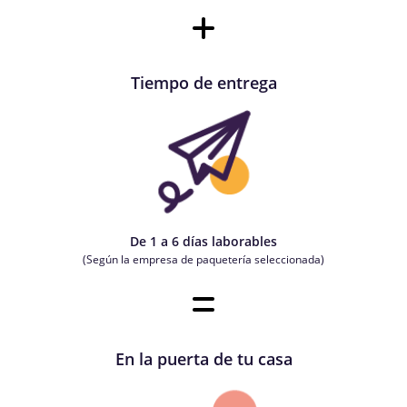
Tiempo de entrega
De 1 a 6 días laborables
(Según la empresa de paquetería seleccionada)
En la puerta de tu casa