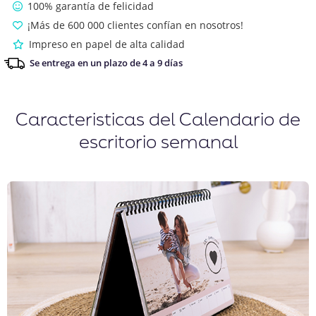
100% garantía de felicidad
¡Más de 600 000 clientes confían en nosotros!
Impreso en papel de alta calidad
Se entrega en un plazo de 4 a 9 días
Caracteristicas del Calendario de
escritorio semanal